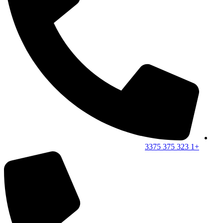
+1 323 375 3375