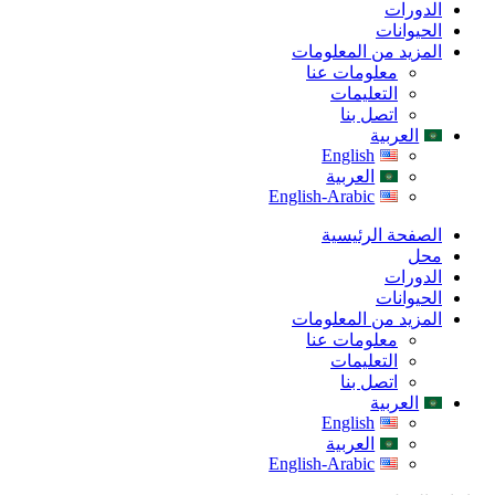
الدورات
الحيوانات
المزيد من المعلومات
معلومات عنا
التعليمات
اتصل بنا
العربية
English
العربية
English-Arabic
الصفحة الرئيسية
محل
الدورات
الحيوانات
المزيد من المعلومات
معلومات عنا
التعليمات
اتصل بنا
العربية
English
العربية
English-Arabic