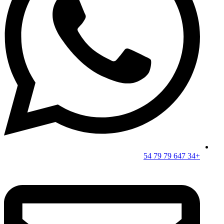
+34 647 79 79 54