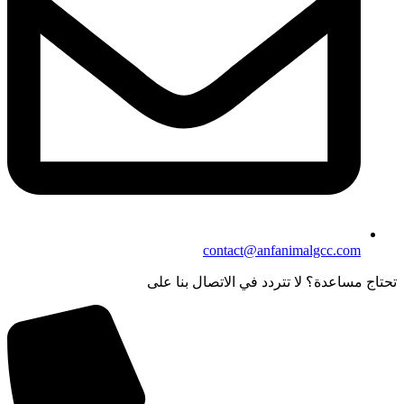
contact@anfanimalgcc.com
تحتاج مساعدة؟ لا تتردد في الاتصال بنا على