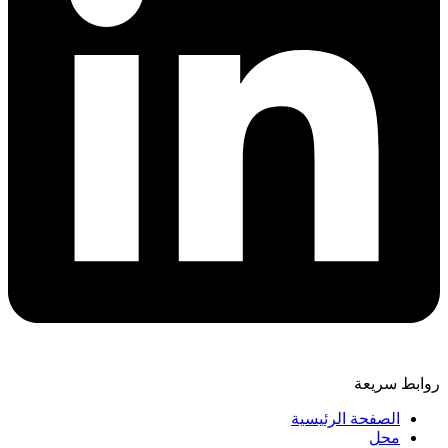
روابط سريعة
الصفحة الرئيسية
محل