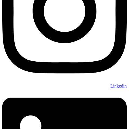
Linkedin