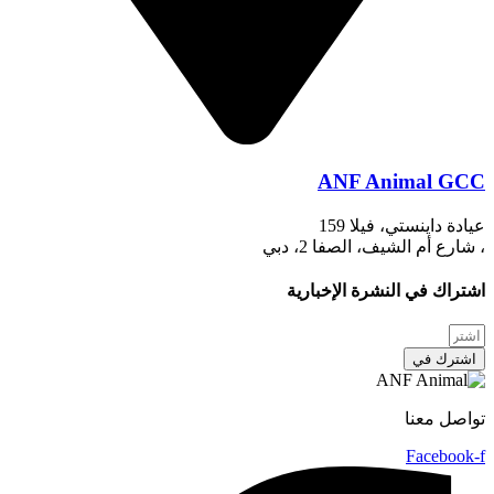
ANF Animal GCC
عيادة داينستي، فيلا 159
، شارع أم الشيف، الصفا 2، دبي
اشتراك في النشرة الإخبارية
اشترك في
تواصل معنا
Facebook-f