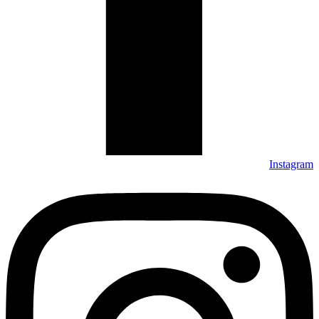
Instagram