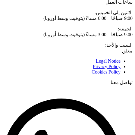
ساعات العمل
الاثنين إلى الخميس:
9:00 صباحًا – 6:00 مساءً (بتوقيت وسط أوروبا)
الجمعة:
9:00 صباحًا – 3:00 مساءً (بتوقيت وسط أوروبا)
السبت والأحد:
مغلق
Legal Notice
Privacy Policy
Cookies Policy
تواصل معنا