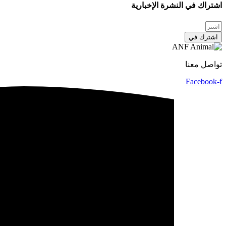
اشتراك في النشرة الإخبارية
اشترك في
تواصل معنا
Facebook-f