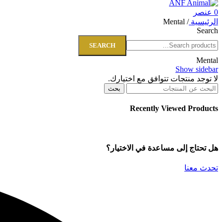
0
عنصر
الرئيسية
/
Mental
Search
SEARCH
Mental
Show sidebar
لا توجد منتجات تتوافق مع اختيارك.
بحث
Recently Viewed Products
هل تحتاج إلى مساعدة في الاختيار؟
تحدث معنا