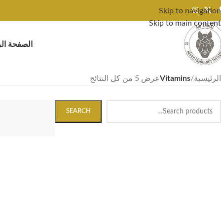
Skip to navigation
Skip to main content
الصفحة الر
الرئيسية
/
Vitamins
عرض ⁦5⁩ من كل النتائج
SEARCH