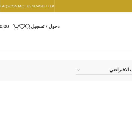
FAQS
CONTACT US
NEWSLETTER
دخول / تسجيل
0,00