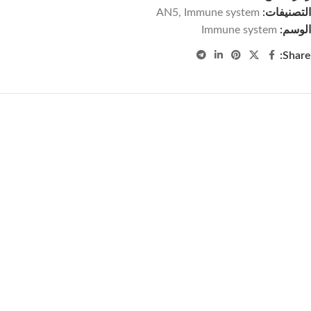
التصنيفات:
Immune system
,
AN5
الوسم:
Immune system
Share: