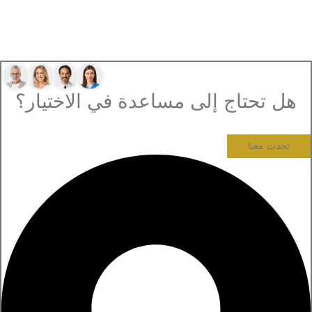
هل تحتاج إلى مساعدة في الاختيار؟
تحدث معنا