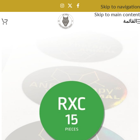
Skip to navigation
Skip to main content
القائمة