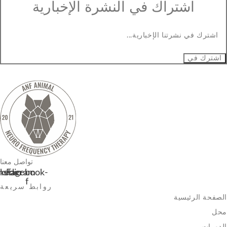
اشتراك في النشرة الإخبارية
اشترك في
تواصل معنا
nkedin
Instagram
Facebook-
f
روابط سريعة
الصفحة الرئيسية
محل